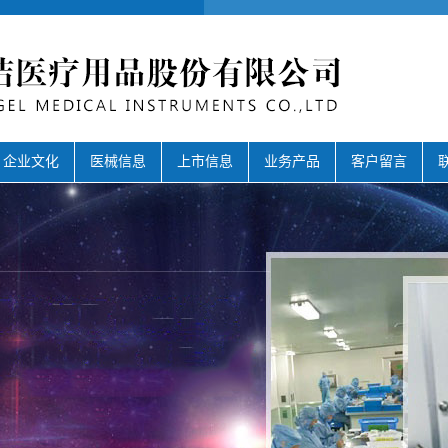
企业文化
医械信息
上市信息
业务产品
客户留言