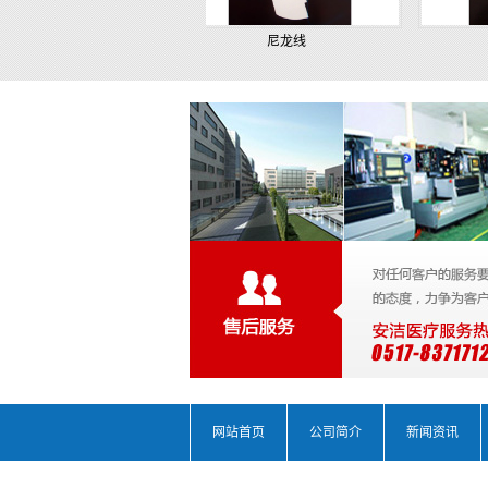
聚丙烯线
尼龙线
网站首页
公司简介
新闻资讯