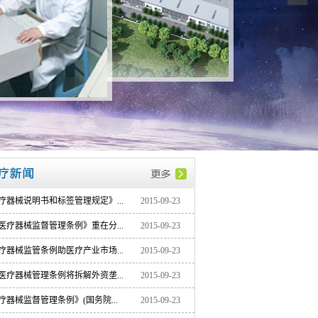
疗器械说明书和标签管理规定》...
2015-09-23
医疗器械监督管理条例》重在分...
2015-09-23
疗器械监管条例助医疗产业市场...
2015-09-23
医疗器械管理条例将拆解外资垄...
2015-09-23
疗器械监督管理条例》(国务院...
2015-09-23