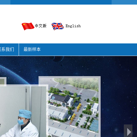
联系我们
最新样本