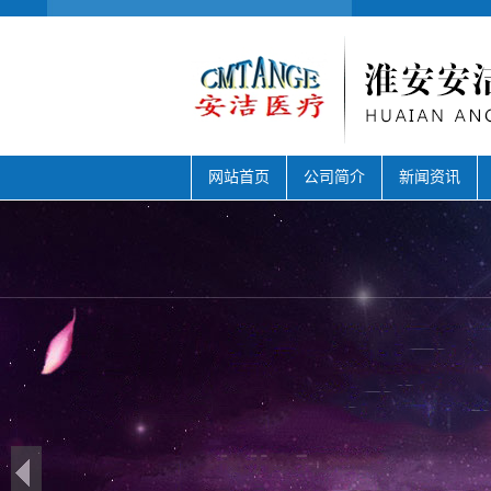
网站首页
公司简介
新闻资讯