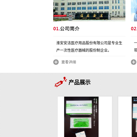
淮安安洁医疗用品股份有限公司是专业生
产一次性医疗器械的股份制企业。
产品展示