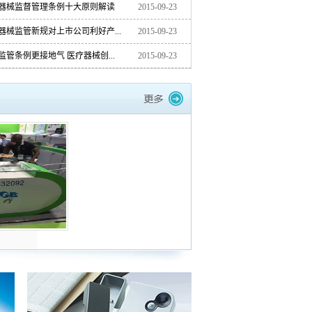
器械监督管理条例十大原则解读
2015-09-23
器械监管新规对上市公司利好产...
2015-09-23
监管条例更接地气 医疗器械创...
2015-09-23