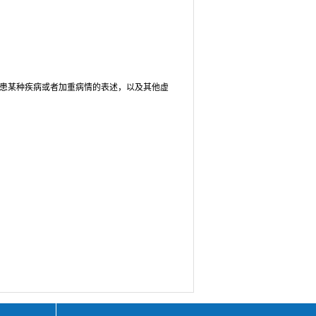
患某种疾病或者加重病情的表述，以及其他虚