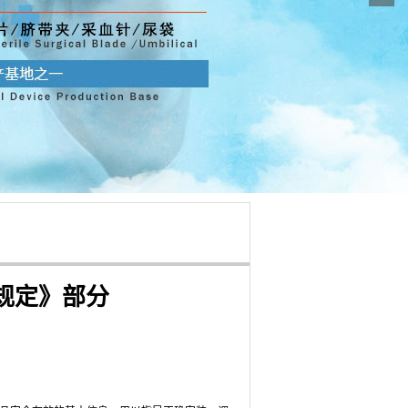
规定》部分