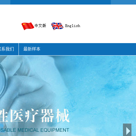
联系我们
最新样本