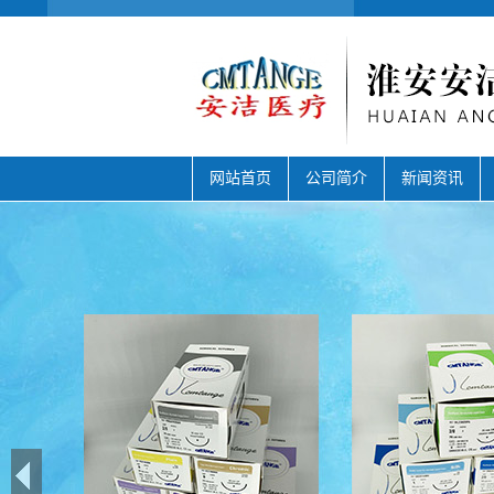
网站首页
公司简介
新闻资讯