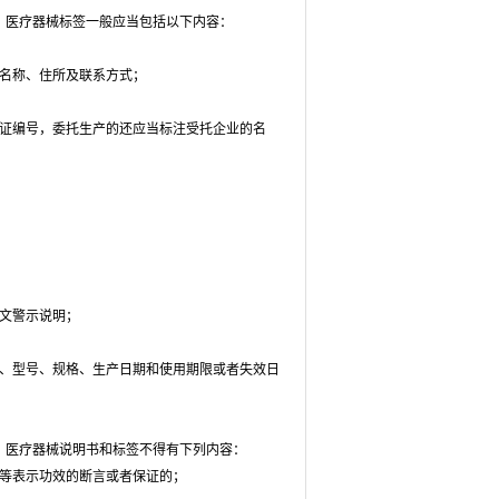
医疗器械标签一般应当包括以下内容：
名称、住所及联系方式；
证编号，委托生产的还应当标注受托企业的名
文警示说明；
、型号、规格、生产日期和使用期限或者失效日
医疗器械说明书和标签不得有下列内容：
用”等表示功效的断言或者保证的；