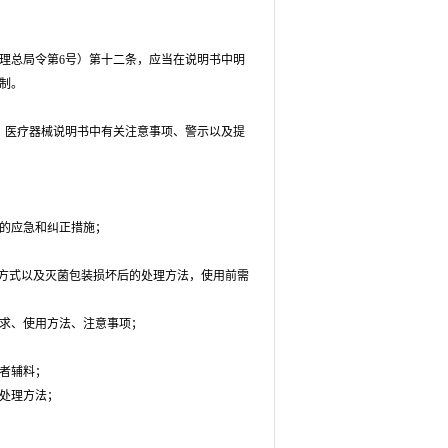
总局令第6号）第十二条，应当在说明书中明
制。
医疗器械说明书中有关注意事项、警示以及提
的应急和纠正措施；
方式以及灭菌包装损坏后的处理方法，使用前需
求、使用方法、注意事项；
者辅料；
处理方法；