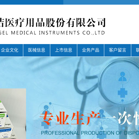
企业文化
医械信息
上市信息
业务产品
客户留言