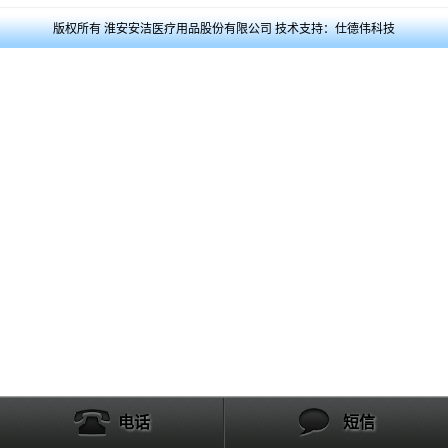
版权所有 淮安安洁医疗用品股份有限公司 技术支持：仕德伟科技
电话
短信