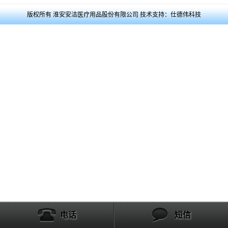
版权所有 淮安安洁医疗用品股份有限公司 技术支持：仕德伟科技
电话
短信